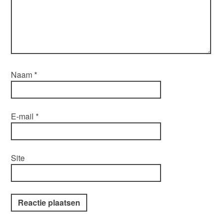
Naam
*
E-mail
*
Site