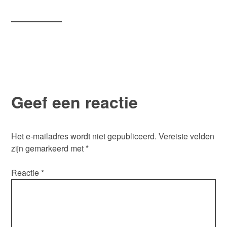
Geef een reactie
Het e-mailadres wordt niet gepubliceerd.
Vereiste velden
zijn gemarkeerd met
*
Reactie
*