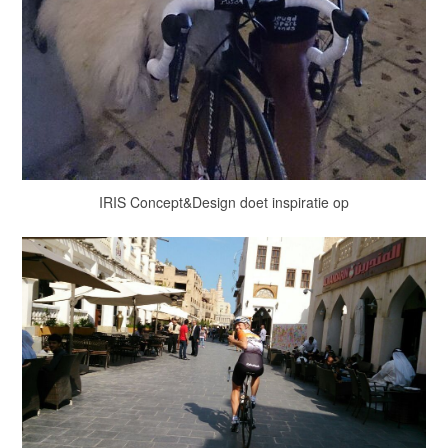
IRIS Concept&Design doet inspiratie op