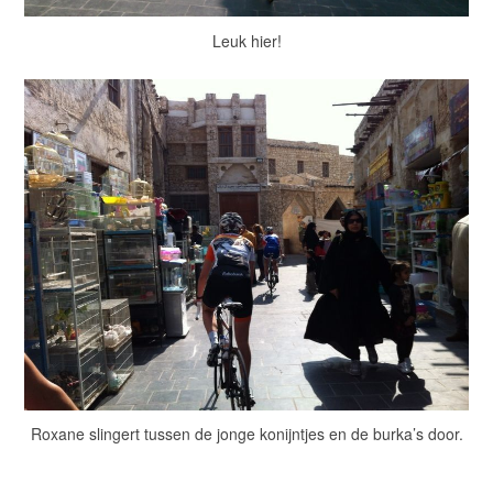
Leuk hier!
Roxane slingert tussen de jonge konijntjes en de burka’s door.