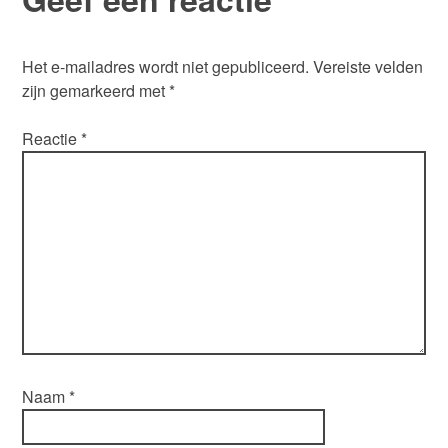
Het e-mailadres wordt niet gepubliceerd.
Vereiste velden
zijn gemarkeerd met
*
Reactie
*
Naam
*