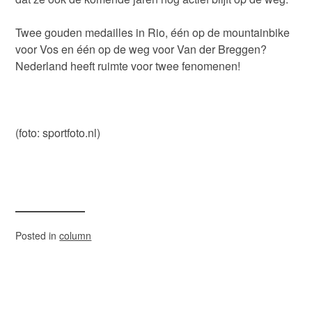
Twee gouden medailles in Rio, één op de mountainbike
voor Vos en één op de weg voor Van der Breggen?
Nederland heeft ruimte voor twee fenomenen!
(foto: sportfoto.nl)
Posted in
column