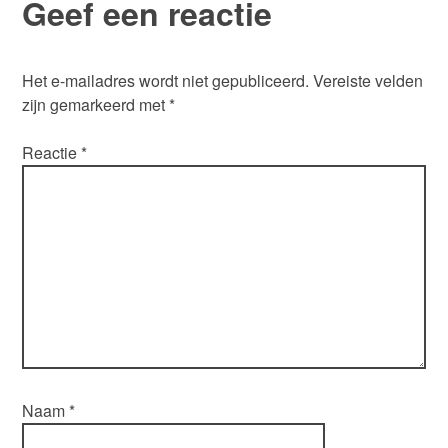
Geef een reactie
Het e-mailadres wordt niet gepubliceerd.
Vereiste velden
zijn gemarkeerd met
*
Reactie
*
Naam
*