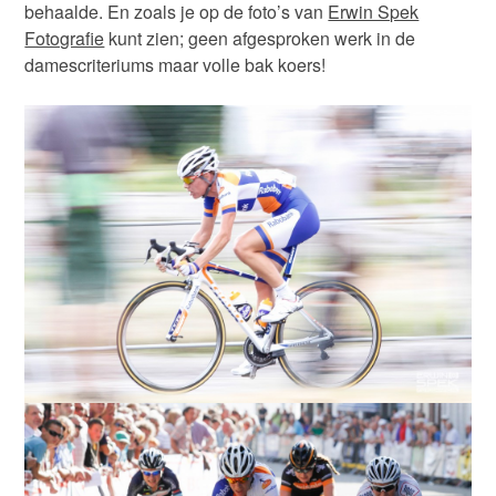
behaalde. En zoals je op de foto’s van
Erwin Spek
Fotografie
kunt zien; geen afgesproken werk in de
damescriteriums maar volle bak koers!