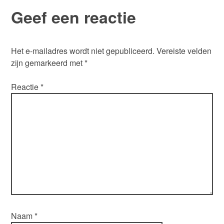
Geef een reactie
Het e-mailadres wordt niet gepubliceerd.
Vereiste velden
zijn gemarkeerd met
*
Reactie
*
Naam
*