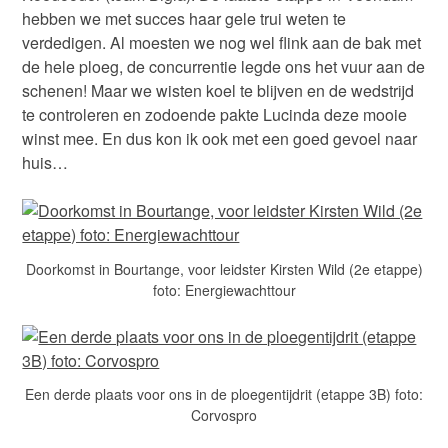
hebben we met succes haar gele trui weten te
verdedigen. Al moesten we nog wel flink aan de bak met
de hele ploeg, de concurrentie legde ons het vuur aan de
schenen! Maar we wisten koel te blijven en de wedstrijd
te controleren en zodoende pakte Lucinda deze mooie
winst mee. En dus kon ik ook met een goed gevoel naar
huis…
Doorkomst in Bourtange, voor leidster Kirsten Wild (2e etappe)
foto: Energiewachttour
Een derde plaats voor ons in de ploegentijdrit (etappe 3B) foto:
Corvospro