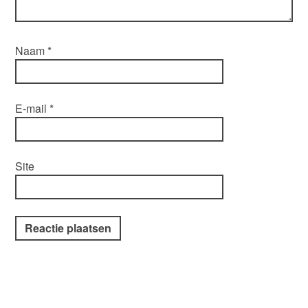
Naam
*
E-mail
*
Site