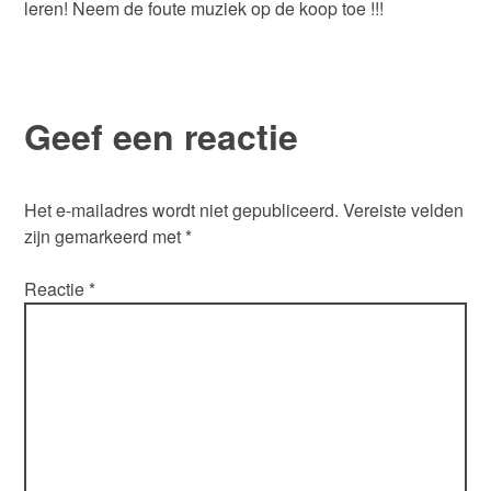
leren! Neem de foute muziek op de koop toe !!!
Geef een reactie
Het e-mailadres wordt niet gepubliceerd.
Vereiste velden
zijn gemarkeerd met
*
Reactie
*