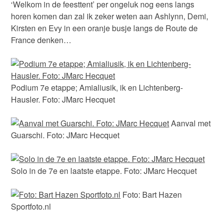
‘Welkom in de feesttent’ per ongeluk nog eens langs
horen komen dan zal ik zeker weten aan Ashlynn, Demi,
Kirsten en Evy in een oranje busje langs de Route de
France denken…
Podium 7e etappe; Amialiusik, ik en Lichtenberg-
Hausler. Foto: JMarc Hecquet
Aanval met
Guarschi. Foto: JMarc Hecquet
Solo in de 7e en laatste etappe. Foto: JMarc Hecquet
Foto: Bart Hazen
Sportfoto.nl