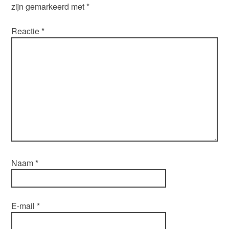
zijn gemarkeerd met
*
Reactie
*
Naam
*
E-mail
*