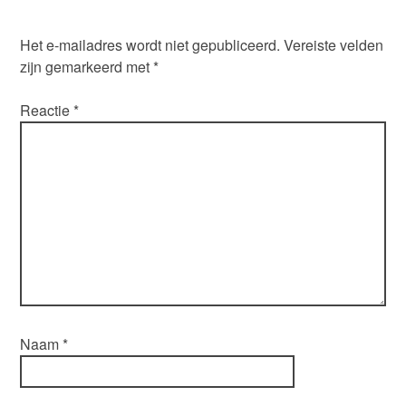
Het e-mailadres wordt niet gepubliceerd.
Vereiste velden
zijn gemarkeerd met
*
Reactie
*
Naam
*