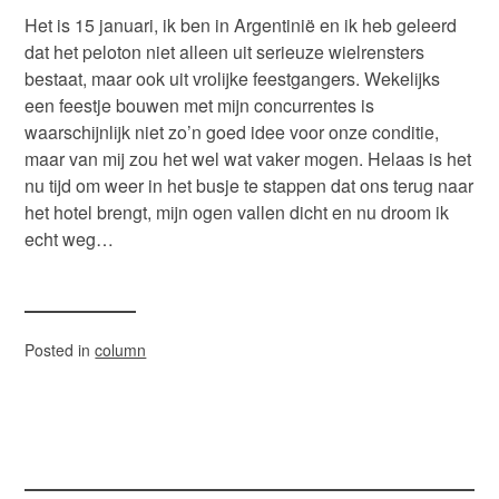
Het is 15 januari, ik ben in Argentinië en ik heb geleerd
dat het peloton niet alleen uit serieuze wielrensters
bestaat, maar ook uit vrolijke feestgangers. Wekelijks
een feestje bouwen met mijn concurrentes is
waarschijnlijk niet zo’n goed idee voor onze conditie,
maar van mij zou het wel wat vaker mogen. Helaas is het
nu tijd om weer in het busje te stappen dat ons terug naar
het hotel brengt, mijn ogen vallen dicht en nu droom ik
echt weg…
Posted in
column