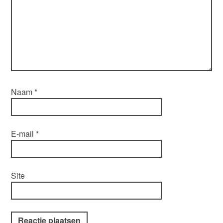
Naam
*
E-mail
*
Site