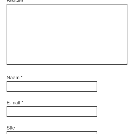
Reactie
*
Naam
*
E-mail
*
Site