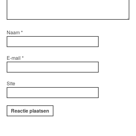
Naam
*
E-mail
*
Site