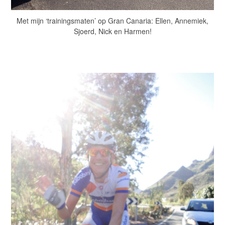
Met mijn ‘trainingsmaten’ op Gran Canaria: Ellen, Annemiek,
Sjoerd, Nick en Harmen!