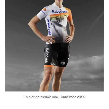
En hier de nieuwe look, klaar voor 2014!