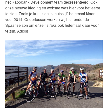
het Rabobank Development team gepresenteerd. Ook
onze nieuwe kleding en website was hier voor het eerst
te zien. Zoals je kunt zien is ‘huisstijl’ helemaal klaar
voor 2014! Ondertussen werken wij hier onder de
Spaanse zon om er zelf straks ook helemaal klaar voor
te zijn. Adios!