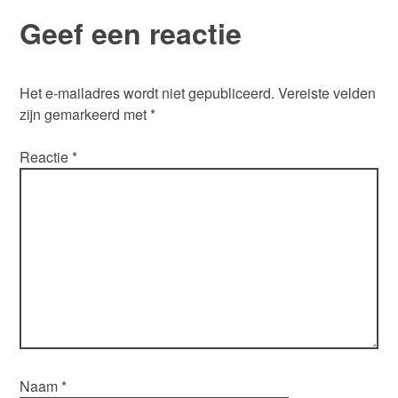
Geef een reactie
Het e-mailadres wordt niet gepubliceerd.
Vereiste velden
zijn gemarkeerd met
*
Reactie
*
Naam
*