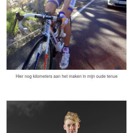
Hier nog kilometers aan het maken in mijn oude tenue