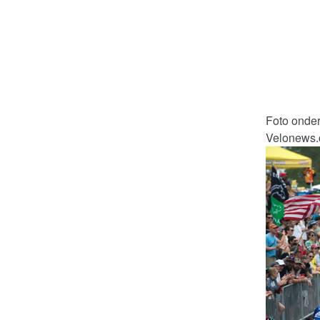
Foto onder
Velonews.