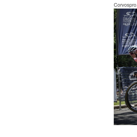
Corvospro