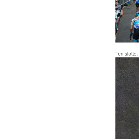
Ten slotte