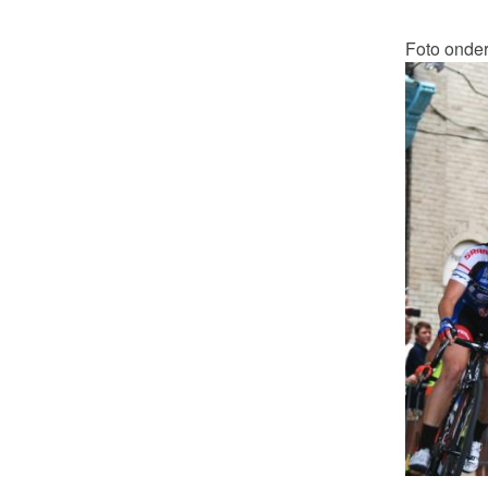
Foto onder