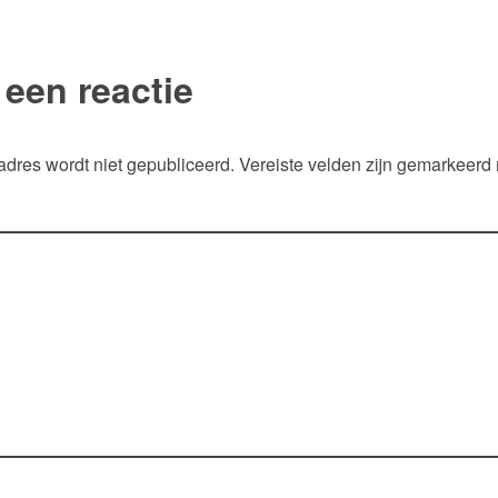
 een reactie
adres wordt niet gepubliceerd.
Vereiste velden zijn gemarkeerd