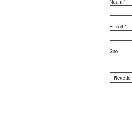
Naam
*
E-mail
*
Site