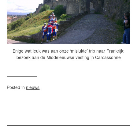
Enige wat leuk was aan onze ‘mislukte’ trip naar Frankrijk:
bezoek aan de Middeleeuwse vesting in Carcassonne
Posted in
nieuws