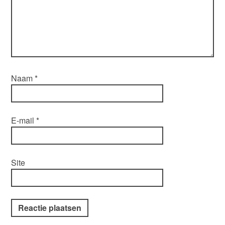
Naam
*
E-mail
*
Site