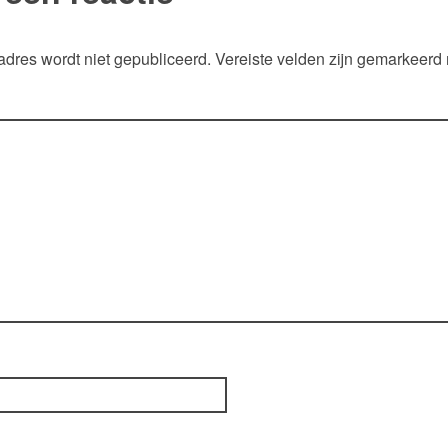
adres wordt niet gepubliceerd.
Vereiste velden zijn gemarkeerd