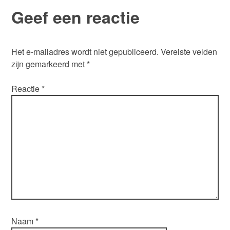
Geef een reactie
Het e-mailadres wordt niet gepubliceerd.
Vereiste velden
zijn gemarkeerd met
*
Reactie
*
Naam
*