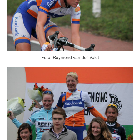
Foto: Raymond van der Veldt