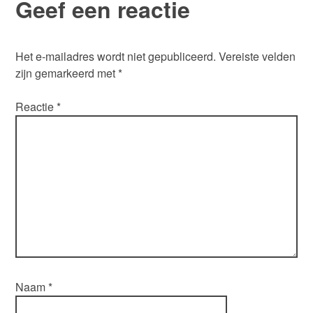
Geef een reactie
Het e-mailadres wordt niet gepubliceerd.
Vereiste velden
zijn gemarkeerd met
*
Reactie
*
Naam
*