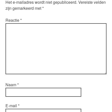
Het e-mailadres wordt niet gepubliceerd.
Vereiste velden
zijn gemarkeerd met
*
Reactie
*
Naam
*
E-mail
*