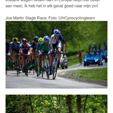
aan mee). Ik heb het in elk geval goed naar mijn zin!
Joe Martin Stage Race. Foto: UHCprocyclingteam