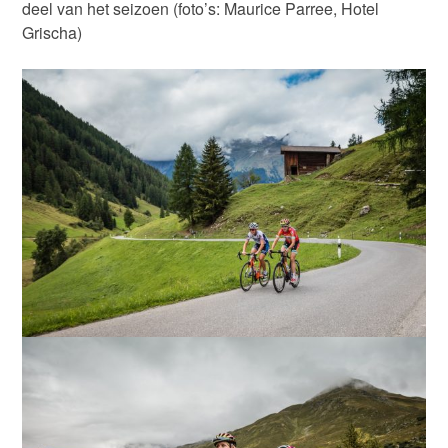
deel van het seizoen (foto’s: Maurice Parree, Hotel
Grischa)