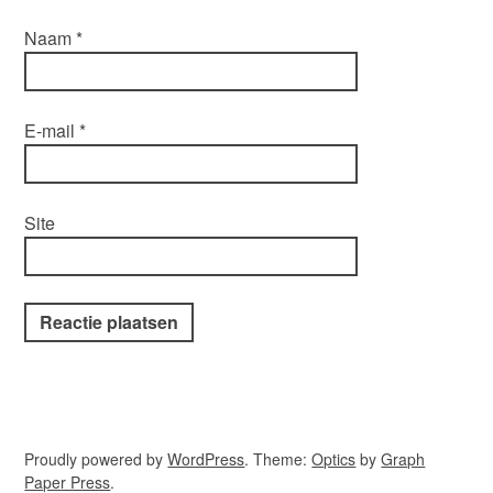
Naam
*
E-mail
*
Site
Proudly powered by
WordPress
. Theme:
Optics
by
Graph
Paper Press
.