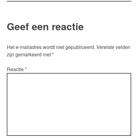
Geef een reactie
Het e-mailadres wordt niet gepubliceerd.
Vereiste velden
zijn gemarkeerd met
*
Reactie
*