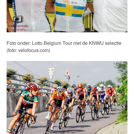
Foto onder: Lotto Belgium Tour met de KNWU selectie
(foto: velofocus.com)