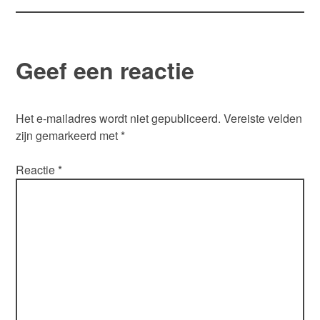
Geef een reactie
Het e-mailadres wordt niet gepubliceerd.
Vereiste velden
zijn gemarkeerd met
*
Reactie
*