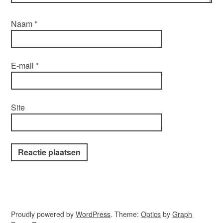
Naam
*
E-mail
*
Site
Proudly powered by
WordPress
. Theme:
Optics
by
Graph