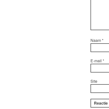
Naam
*
E-mail
*
Site