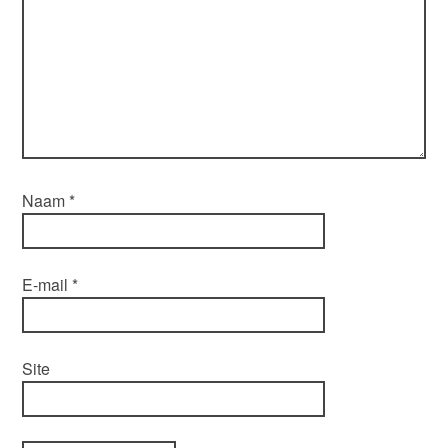
Naam
*
E-mail
*
Site