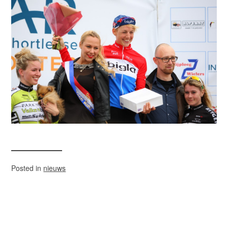
Posted in
nieuws