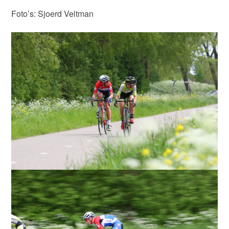
Foto’s: Sjoerd Veltman