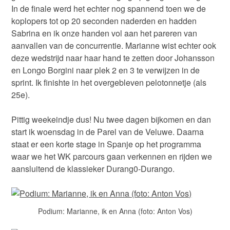
In de finale werd het echter nog spannend toen we de
koplopers tot op 20 seconden naderden en hadden
Sabrina en ik onze handen vol aan het pareren van
aanvallen van de concurrentie. Marianne wist echter ook
deze wedstrijd naar haar hand te zetten door Johansson
en Longo Borgini naar plek 2 en 3 te verwijzen in de
sprint. Ik finishte in het overgebleven pelotonnetje (als
25e).
Pittig weekeindje dus! Nu twee dagen bijkomen en dan
start ik woensdag in de Parel van de Veluwe. Daarna
staat er een korte stage in Spanje op het programma
waar we het WK parcours gaan verkennen en rijden we
aansluitend de klassieker Durang0-Durango.
Podium: Marianne, ik en Anna (foto: Anton Vos)