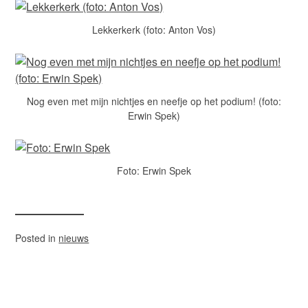
Lekkerkerk (foto: Anton Vos)
Nog even met mijn nichtjes en neefje op het podium! (foto:
Erwin Spek)
Foto: Erwin Spek
Posted in
nieuws