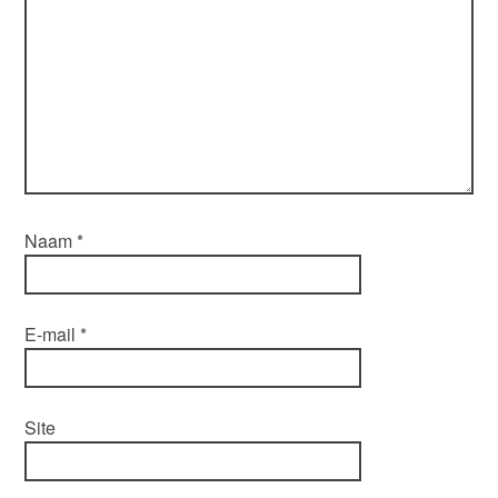
Naam
*
E-mail
*
Site