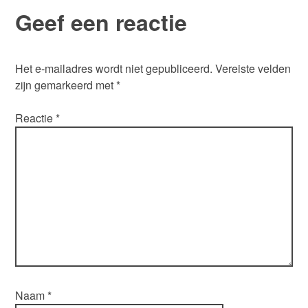
Geef een reactie
Het e-mailadres wordt niet gepubliceerd.
Vereiste velden
zijn gemarkeerd met
*
Reactie
*
Naam
*