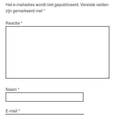
Het e-mailadres wordt niet gepubliceerd.
Vereiste velden
zijn gemarkeerd met
*
Reactie
*
Naam
*
E-mail
*