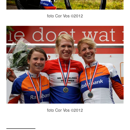
foto Cor Vos ©2012
foto Cor Vos ©2012