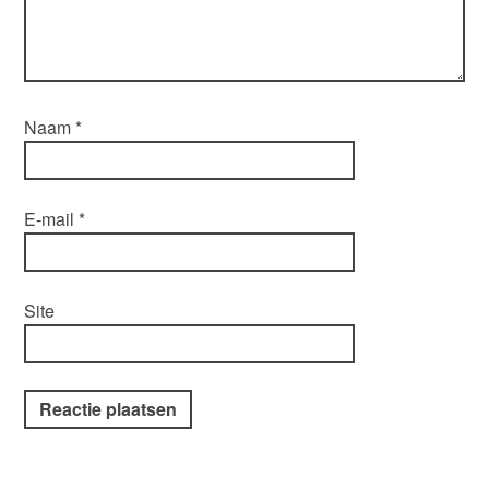
Naam
*
E-mail
*
Site