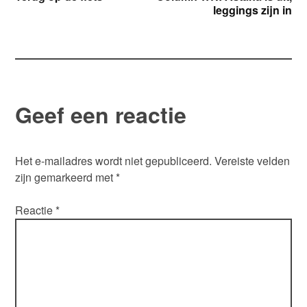
leggings zijn in
navigatie
Geef een reactie
Het e-mailadres wordt niet gepubliceerd.
Vereiste velden
zijn gemarkeerd met
*
Reactie
*