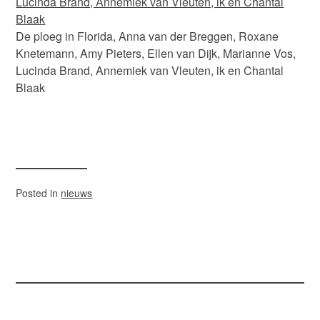
De ploeg in Florida, Anna van der Breggen, Roxane
Knetemann, Amy Pieters, Ellen van Dijk, Marianne Vos,
Lucinda Brand, Annemiek van Vleuten, ik en Chantal
Blaak
Posted in
nieuws