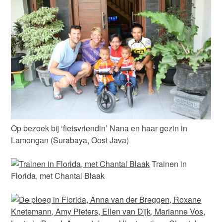
Op bezoek bij ‘fietsvriendin’ Nana en haar gezin in
Lamongan (Surabaya, Oost Java)
Trainen in
Florida, met Chantal Blaak