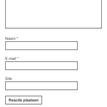
Naam
*
E-mail
*
Site