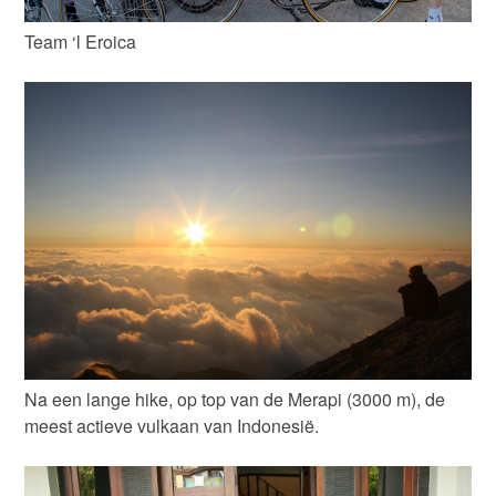
Team ‘l Eroica
Na een lange hike, op top van de Merapi (3000 m), de
meest actieve vulkaan van Indonesië.