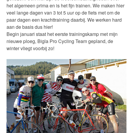
het algemeen prima en is het fijn trainen. We maken hier
veel lange dagen van 3 tot 5 uur op de fiets met om de
paar dagen een krachttraining daarbij. We werken hard
aan de basis dus hier!
Begin januari staat het eerste trainingskamp met mijn
nieuwe ploeg, Bigla Pro Cycling Team gepland, de
winter vliegt voorbij zo!