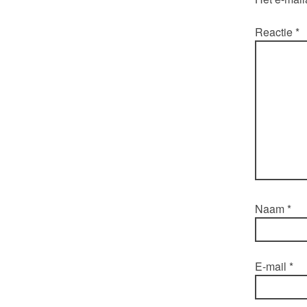
Reactie
*
Naam
*
E-mail
*