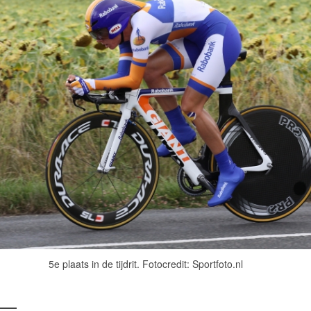
5e plaats in de tijdrit. Fotocredit: Sportfoto.nl