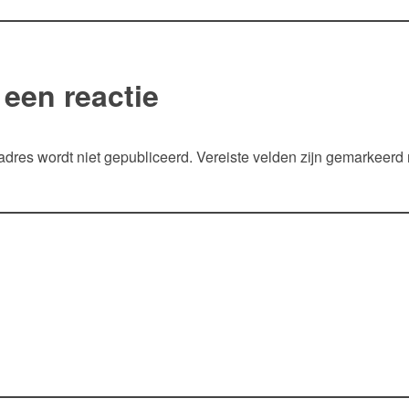
 een reactie
adres wordt niet gepubliceerd.
Vereiste velden zijn gemarkeerd