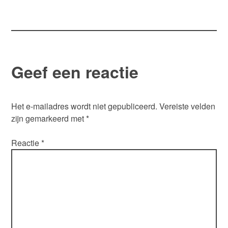
navigatie
Geef een reactie
Het e-mailadres wordt niet gepubliceerd.
Vereiste velden
zijn gemarkeerd met
*
Reactie
*