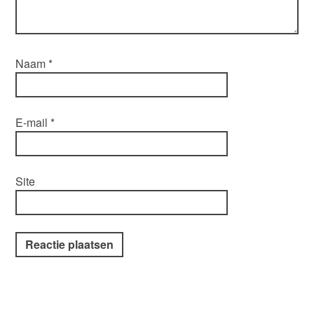
Naam
*
E-mail
*
Site