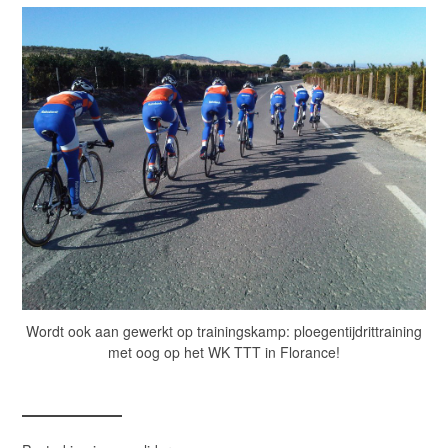
Wordt ook aan gewerkt op trainingskamp: ploegentijdrittraining
met oog op het WK TTT in Florance!