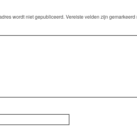
adres wordt niet gepubliceerd.
Vereiste velden zijn gemarkeerd