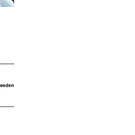
Zweden