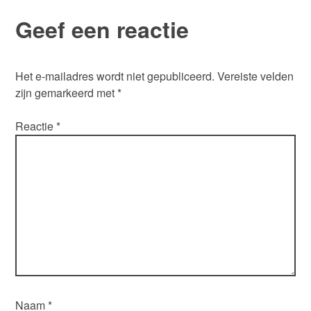
Geef een reactie
Het e-mailadres wordt niet gepubliceerd.
Vereiste velden
zijn gemarkeerd met
*
Reactie
*
Naam
*