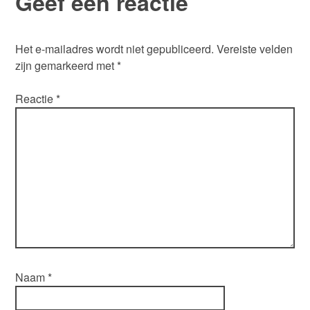
Geef een reactie
Het e-mailadres wordt niet gepubliceerd.
Vereiste velden
zijn gemarkeerd met
*
Reactie
*
Naam
*