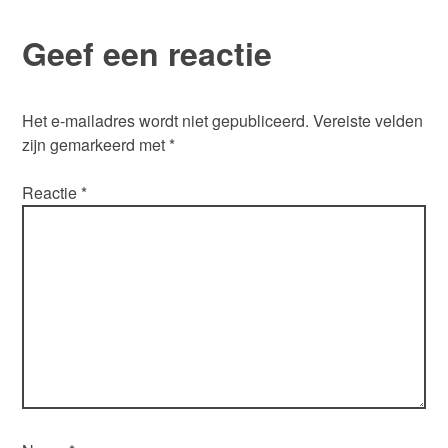
Geef een reactie
Het e-mailadres wordt niet gepubliceerd.
Vereiste velden
zijn gemarkeerd met
*
Reactie
*