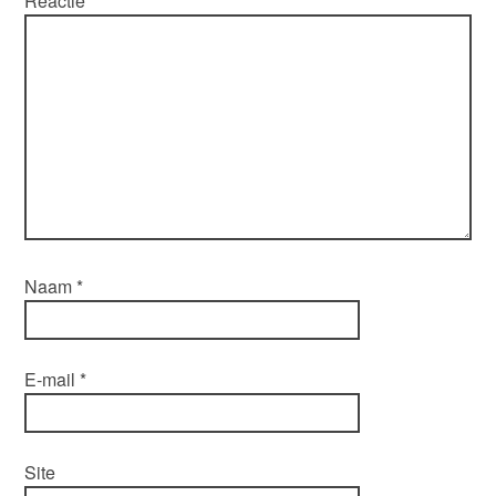
Reactie
*
Naam
*
E-mail
*
Site