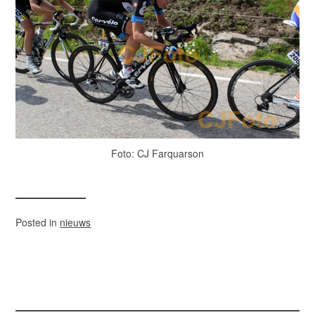
Foto: CJ Farquarson
Posted in
nieuws