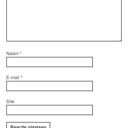
Naam
*
E-mail
*
Site