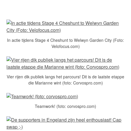
In actie tijdens Stage 4 Cheshunt to Welwyn Garden City (Foto:
Velofocus.com)
Vier rijen dik publiek langs het parcours! Dit is de laatste etappe
die Marianne wint (foto: Corvospro.com)
Teamwork! (foto: corvospro.com)