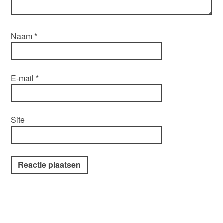
Naam
*
E-mail
*
Site