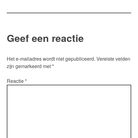
navigatie
Geef een reactie
Het e-mailadres wordt niet gepubliceerd.
Vereiste velden
zijn gemarkeerd met
*
Reactie
*