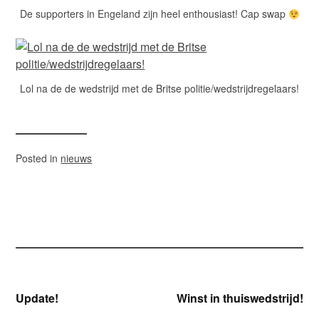
De supporters in Engeland zijn heel enthousiast! Cap swap
Lol na de de wedstrijd met de Britse politie/wedstrijdregelaars!
Posted in
nieuws
Bericht
Update!
Winst in thuiswedstrijd!