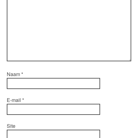
Naam
*
E-mail
*
Site