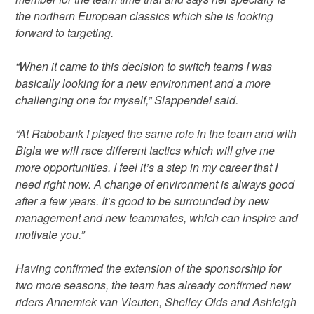
the northern European classics which she is looking
forward to targeting.
“When it came to this decision to switch teams I was
basically looking for a new environment and a more
challenging one for myself,” Slappendel said.
“At Rabobank I played the same role in the team and with
Bigla we will race different tactics which will give me
more opportunities. I feel it’s a step in my career that I
need right now. A change of environment is always good
after a few years. It’s good to be surrounded by new
management and new teammates, which can inspire and
motivate you.”
Having confirmed the extension of the sponsorship for
two more seasons, the team has already confirmed new
riders Annemiek van Vleuten, Shelley Olds and Ashleigh