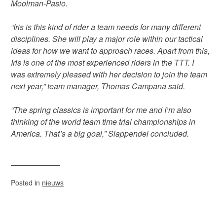
Moolman-Pasio.
“Iris is this kind of rider a team needs for many different
disciplines. She will play a major role within our tactical
ideas for how we want to approach races. Apart from this,
Iris is one of the most experienced riders in the TTT. I
was extremely pleased with her decision to join the team
next year,” team manager, Thomas Campana said.
“The spring classics is important for me and I’m also
thinking of the world team time trial championships in
America. That’s a big goal,” Slappendel concluded.
Posted in
nieuws