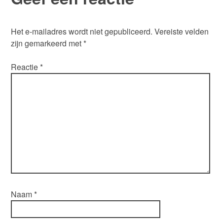
Het e-mailadres wordt niet gepubliceerd.
Vereiste velden
zijn gemarkeerd met
*
Reactie
*
Naam
*