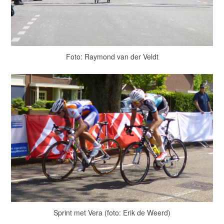
Foto: Raymond van der Veldt
Sprint met Vera (foto: Erik de Weerd)